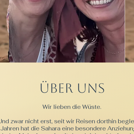
Über uns
Wir lieben die Wüste.
Und zwar nicht erst, seit wir Reisen dorthin begle
 Jahren hat die Sahara eine besondere Anziehung