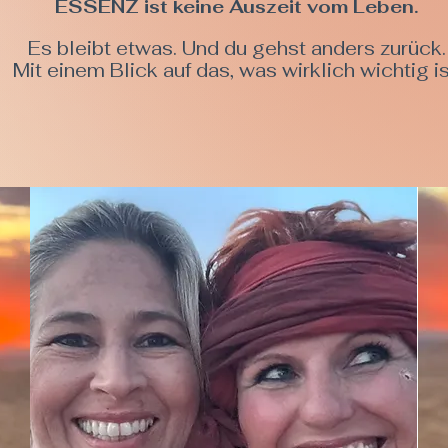
ESSENZ ist keine Auszeit vom Leben.
Es bleibt etwas. Und du gehst anders zurück.
Mit einem Blick auf das, was wirklich wichtig is