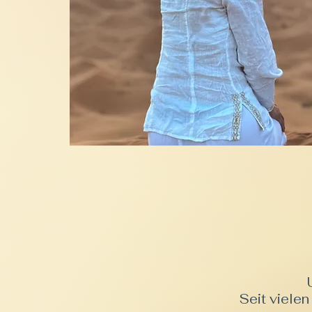
Seit vielen