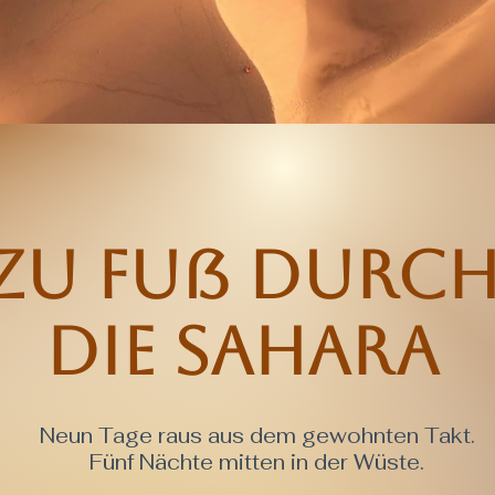
Zu Fuß durc
die Sahara
Neun Tage raus aus dem gewohnten Takt.
Fünf Nächte mitten in der Wüste.