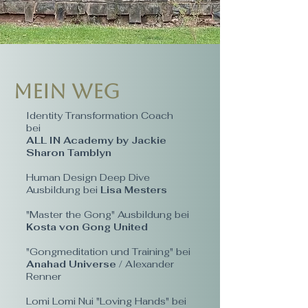
Mein Weg
Identity Transformation Coach
bei
ALL IN Academy by Jackie
Sharon Tamblyn
Human Design Deep Dive
Ausbildung bei
Lisa Mesters
"Master the Gong" Ausbildung bei
Kosta von Gong United
"Gongmeditation und Training" bei
Anahad Universe
/ Alexander
Renner
Lomi Lomi Nui "Loving Hands" bei