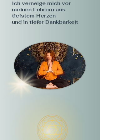
Ich verneige mich vor
meinen Lehrern aus
tiefstem Herzen
und in tiefer Dankbarkeit