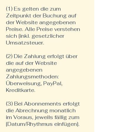
(1) Es gelten die zum
Zeitpunkt der Buchung auf
der Website angegebenen
Preise. Alle Preise verstehen
sich [inkl. gesetzlicher
Umsatzsteuer.
(2) Die Zahlung erfolgt über
die auf der Website
angegebenen
Zahlungsmethoden:
Überweisung, PayPal,
Kreditkarte.
(3) Bei Abonnements erfolgt
die Abrechnung monatlich
im Voraus, jeweils fällig zum
[Datum/Rhythmus einfügen].