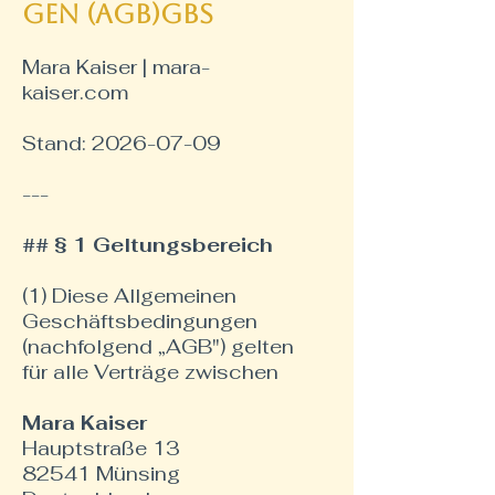
gen (AGB)GBs
Mara Kaiser | mara-
kaiser.com
Stand: 2026-07-09
---
## § 1 Geltungsbereich
(1) Diese Allgemeinen
Geschäftsbedingungen
(nachfolgend „AGB") gelten
für alle Verträge zwischen
Mara Kaiser
Hauptstraße 13
82541 Münsing