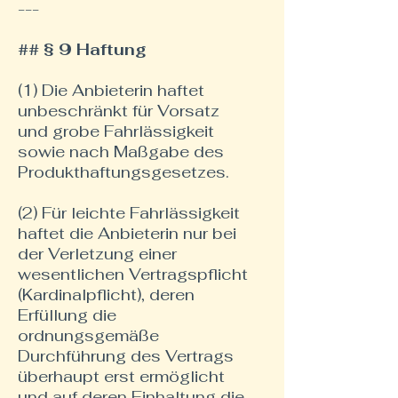
---
## § 9 Haftung
(1) Die Anbieterin haftet
unbeschränkt für Vorsatz
und grobe Fahrlässigkeit
sowie nach Maßgabe des
Produkthaftungsgesetzes.
(2) Für leichte Fahrlässigkeit
haftet die Anbieterin nur bei
der Verletzung einer
wesentlichen Vertragspflicht
(Kardinalpflicht), deren
Erfüllung die
ordnungsgemäße
Durchführung des Vertrags
überhaupt erst ermöglicht
und auf deren Einhaltung die