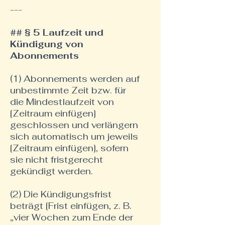
---
## § 5 Laufzeit und
Kündigung von
Abonnements
(1) Abonnements werden auf
unbestimmte Zeit bzw. für
die Mindestlaufzeit von
[Zeitraum einfügen]
geschlossen und verlängern
sich automatisch um jeweils
[Zeitraum einfügen], sofern
sie nicht fristgerecht
gekündigt werden.
(2) Die Kündigungsfrist
beträgt [Frist einfügen, z. B.
„vier Wochen zum Ende der