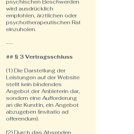
psychischen Beschwerden
wird ausdrücklich
empfohlen, ärztlichen oder
psychotherapeutischen Rat
einzuholen.
---
## § 3 Vertragsschluss
(1) Die Darstellung der
Leistungen auf der Website
stellt kein bindendes
Angebot der Anbieterin dar,
sondern eine Aufforderung
an die Kund:in, ein Angebot
abzugeben (invitatio ad
offerendum).
(2) Durch das Absenden