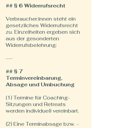
## § 6 Widerrufsrecht
Verbraucher:innen steht ein
gesetzliches Widerrufsrecht
zu. Einzelheiten ergeben sich
aus der gesonderten
Widerrufsbelehrung:
---
## § 7
Terminvereinbarung,
Absage und Umbuchung
(1) Termine für Coaching-
Sitzungen und Retreats
werden individuell vereinbart.
(2) Eine Terminabsage bzw. -