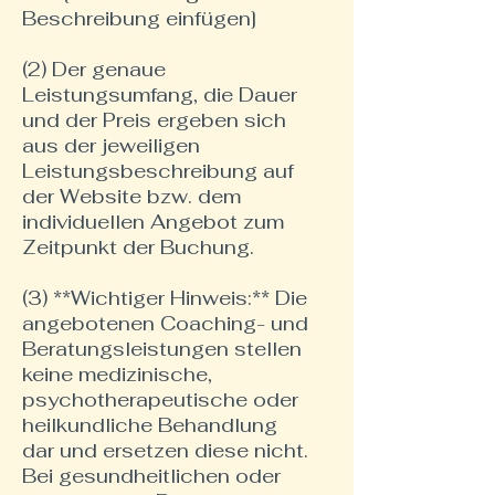
Beschreibung einfügen]
(2) Der genaue
Leistungsumfang, die Dauer
und der Preis ergeben sich
aus der jeweiligen
Leistungsbeschreibung auf
der Website bzw. dem
individuellen Angebot zum
Zeitpunkt der Buchung.
(3) **Wichtiger Hinweis:** Die
angebotenen Coaching- und
Beratungsleistungen stellen
keine medizinische,
psychotherapeutische oder
heilkundliche Behandlung
dar und ersetzen diese nicht.
Bei gesundheitlichen oder