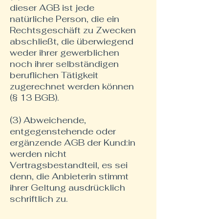
dieser AGB ist jede
natürliche Person, die ein
Rechtsgeschäft zu Zwecken
abschließt, die überwiegend
weder ihrer gewerblichen
noch ihrer selbständigen
beruflichen Tätigkeit
zugerechnet werden können
(§ 13 BGB).
(3) Abweichende,
entgegenstehende oder
ergänzende AGB der Kund:in
werden nicht
Vertragsbestandteil, es sei
denn, die Anbieterin stimmt
ihrer Geltung ausdrücklich
schriftlich zu.