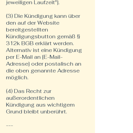
jeweiligen Laufzeit"].
(3) Die Kündigung kann über
den auf der Website
bereitgestellten
Kündigungsbutton gemäß §
312k BGB erklärt werden.
Alternativ ist eine Kündigung
per E-Mail an [E-Mail-
Adresse] oder postalisch an
die oben genannte Adresse
möglich.
(4) Das Recht zur
außerordentlichen
Kündigung aus wichtigem
Grund bleibt unberührt.
---