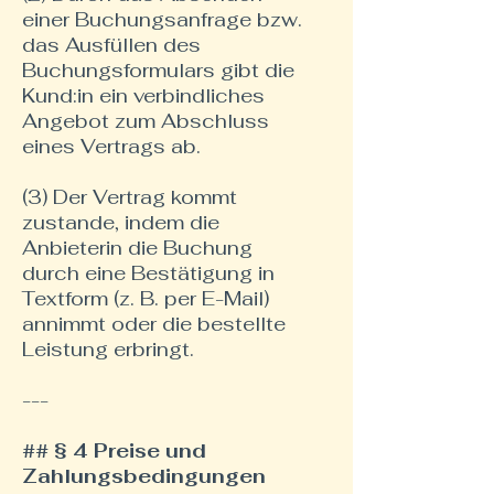
einer Buchungsanfrage bzw.
das Ausfüllen des
Buchungsformulars gibt die
Kund:in ein verbindliches
Angebot zum Abschluss
eines Vertrags ab.
(3) Der Vertrag kommt
zustande, indem die
Anbieterin die Buchung
durch eine Bestätigung in
Textform (z. B. per E-Mail)
annimmt oder die bestellte
Leistung erbringt.
---
## § 4 Preise und
Zahlungsbedingungen