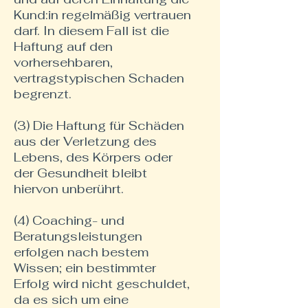
Kund:in regelmäßig vertrauen
darf. In diesem Fall ist die
Haftung auf den
vorhersehbaren,
vertragstypischen Schaden
begrenzt.
(3) Die Haftung für Schäden
aus der Verletzung des
Lebens, des Körpers oder
der Gesundheit bleibt
hiervon unberührt.
(4) Coaching- und
Beratungsleistungen
erfolgen nach bestem
Wissen; ein bestimmter
Erfolg wird nicht geschuldet,
da es sich um eine