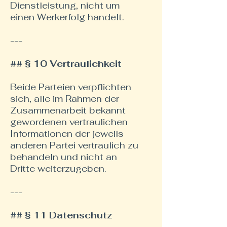
Dienstleistung, nicht um
einen Werkerfolg handelt.
---
## § 10 Vertraulichkeit
Beide Parteien verpflichten
sich, alle im Rahmen der
Zusammenarbeit bekannt
gewordenen vertraulichen
Informationen der jeweils
anderen Partei vertraulich zu
behandeln und nicht an
Dritte weiterzugeben.
---
## § 11 Datenschutz