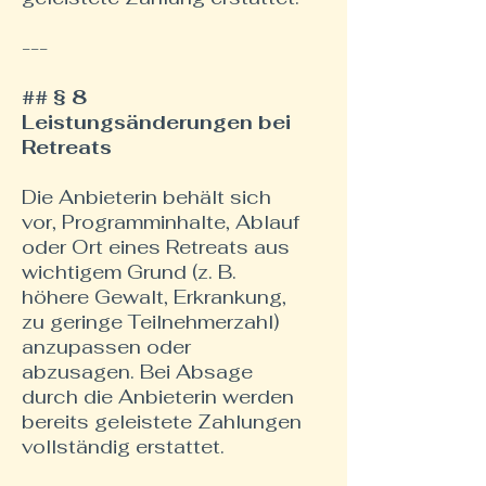
---
## § 8
Leistungsänderungen bei
Retreats
Die Anbieterin behält sich
vor, Programminhalte, Ablauf
oder Ort eines Retreats aus
wichtigem Grund (z. B.
höhere Gewalt, Erkrankung,
zu geringe Teilnehmerzahl)
anzupassen oder
abzusagen. Bei Absage
durch die Anbieterin werden
bereits geleistete Zahlungen
vollständig erstattet.