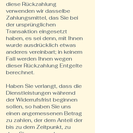
diese Rückzahlung
verwenden wir dasselbe
Zahlungsmittel, das Sie bei
der ursprünglichen
Transaktion eingesetzt
haben, es sei denn, mit Ihnen
wurde ausdrücklich etwas
anderes vereinbart; in keinem
Fall werden Ihnen wegen
dieser Rückzahlung Entgelte
berechnet.
Haben Sie verlangt, dass die
Dienstleistungen während
der Widerrufsfrist beginnen
sollen, so haben Sie uns
einen angemessenen Betrag
zu zahlen, der dem Anteil der
bis zu dem Zeitpunkt, zu