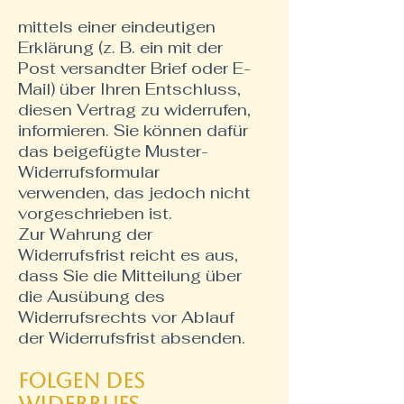
mittels einer eindeutigen
Erklärung (z. B. ein mit der
Post versandter Brief oder E-
Mail) über Ihren Entschluss,
diesen Vertrag zu widerrufen,
informieren. Sie können dafür
das beigefügte Muster-
Widerrufsformular
verwenden, das jedoch nicht
vorgeschrieben ist.
Zur Wahrung der
Widerrufsfrist reicht es aus,
dass Sie die Mitteilung über
die Ausübung des
Widerrufsrechts vor Ablauf
der Widerrufsfrist absenden.
Folgen des