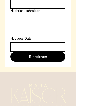
Nachricht schreiben
Heutiges Datum
Einreichen