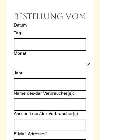
Bestellung vom
Datum
Tag
Monat
Jahr
Name des/der Verbraucher(s):
Anschrift des/der Verbraucher(s):
E-Mail-Adresse
*