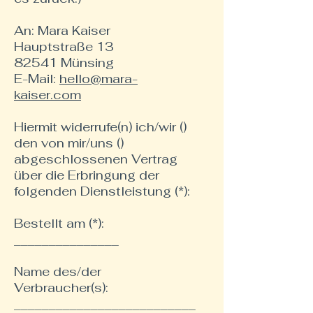
An: Mara Kaiser
Hauptstraße 13
82541 Münsing
E-Mail:
hello@mara-
kaiser.com
Hiermit widerrufe(n) ich/wir ()
den von mir/uns ()
abgeschlossenen Vertrag
über die Erbringung der
folgenden Dienstleistung (*):
Bestellt am (*):
_______________
Name des/der
Verbraucher(s):
__________________________