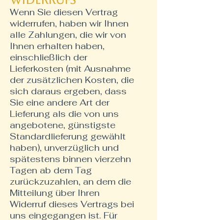
Widerrufs
Wenn Sie diesen Vertrag
widerrufen, haben wir Ihnen
alle Zahlungen, die wir von
Ihnen erhalten haben,
einschließlich der
Lieferkosten (mit Ausnahme
der zusätzlichen Kosten, die
sich daraus ergeben, dass
Sie eine andere Art der
Lieferung als die von uns
angebotene, günstigste
Standardlieferung gewählt
haben), unverzüglich und
spätestens binnen vierzehn
Tagen ab dem Tag
zurückzuzahlen, an dem die
Mitteilung über Ihren
Widerruf dieses Vertrags bei
uns eingegangen ist. Für