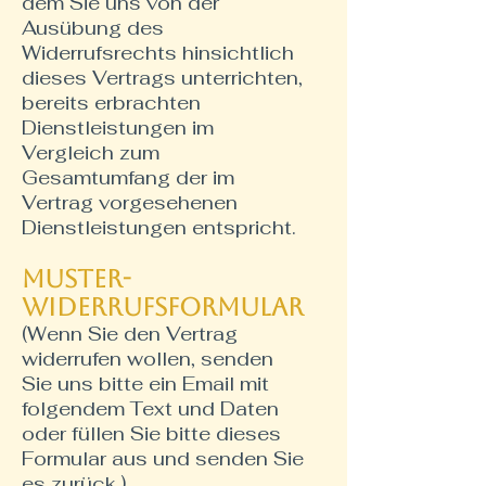
dem Sie uns von der
Ausübung des
Widerrufsrechts hinsichtlich
dieses Vertrags unterrichten,
bereits erbrachten
Dienstleistungen im
Vergleich zum
Gesamtumfang der im
Vertrag vorgesehenen
Dienstleistungen entspricht.
Muster-
Widerrufsformular
(Wenn Sie den Vertrag
widerrufen wollen, senden
Sie uns bitte ein Email mit
folgendem Text und Daten
oder füllen Sie bitte dieses
Formular aus und senden Sie
es zurück.)