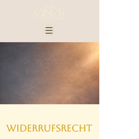
Widerrufsrecht