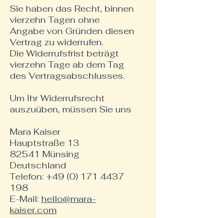
Sie haben das Recht, binnen
vierzehn Tagen ohne
Angabe von Gründen diesen
Vertrag zu widerrufen.
Die Widerrufsfrist beträgt
vierzehn Tage ab dem Tag
des Vertragsabschlusses.
Um Ihr Widerrufsrecht
auszuüben, müssen Sie uns
Mara Kaiser
Hauptstraße 13
82541 Münsing
Deutschland
Telefon:
+49 (0) 171 4437
198
E-Mail:
hello@mara-
kaiser.com